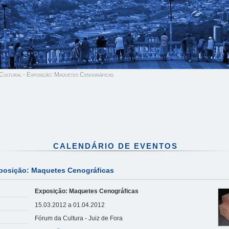
ultural - Exposição: Maquetes Cenográficas
CALENDÁRIO DE EVENTOS
posição: Maquetes Cenográficas
Exposição: Maquetes Cenográficas
15.03.2012 a 01.04.2012
Fórum da Cultura - Juiz de Fora