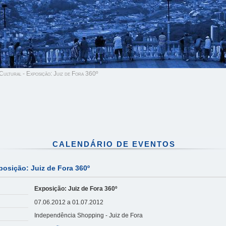
ultural - Exposição: Juiz de Fora 360º
CALENDÁRIO DE EVENTOS
posição: Juiz de Fora 360º
Exposição: Juiz de Fora 360º
07.06.2012 a 01.07.2012
Independência Shopping - Juiz de Fora