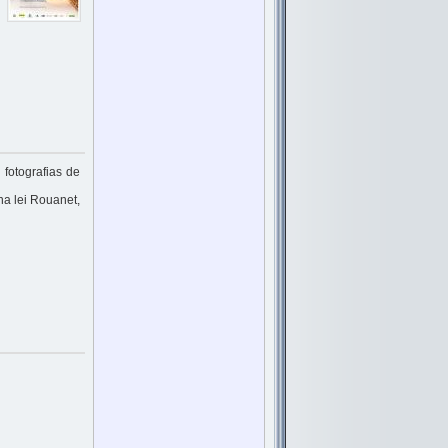
 fotografias de
na lei Rouanet,