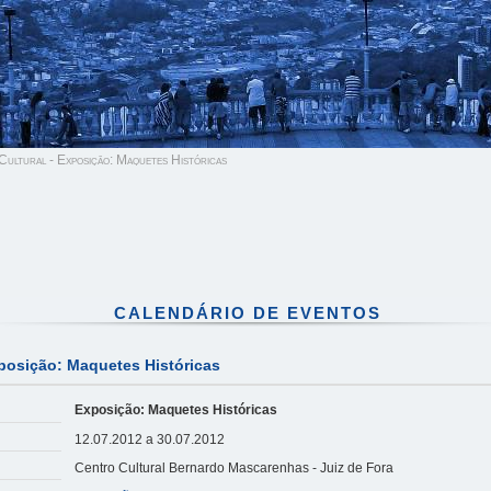
ultural - Exposição: Maquetes Históricas
CALENDÁRIO DE EVENTOS
posição: Maquetes Históricas
Exposição: Maquetes Históricas
12.07.2012 a 30.07.2012
Centro Cultural Bernardo Mascarenhas - Juiz de Fora