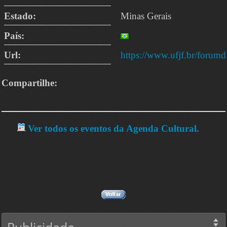
Estado:
Minas Gerais
País:
Url:
https://www.ufjf.br/forumd
Compartilhe:
Ver todos os eventos da Agenda Cultural.