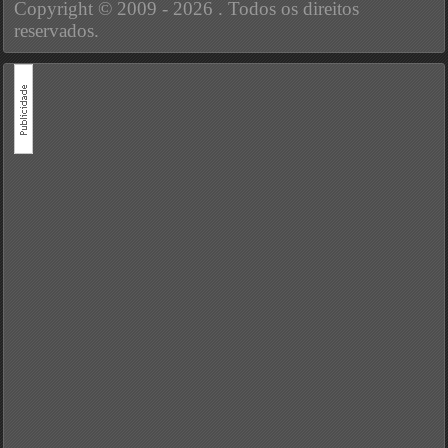
Copyright © 2009 - 2026 . Todos os direitos
reservados.