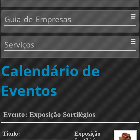
Guia
de Empresas
Serviços
Calendário de
Eventos
Evento: Exposição Sortilégios
Título:
Exposição