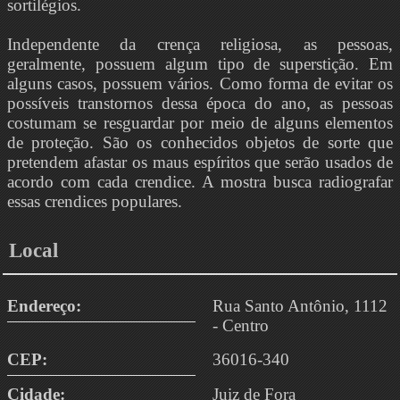
sortilégios.
Independente da crença religiosa, as pessoas,
geralmente, possuem algum tipo de superstição. Em
alguns casos, possuem vários. Como forma de evitar os
possíveis transtornos dessa época do ano, as pessoas
costumam se resguardar por meio de alguns elementos
de proteção. São os conhecidos objetos de sorte que
pretendem afastar os maus espíritos que serão usados de
acordo com cada crendice. A mostra busca radiografar
essas crendices populares.
Local
Endereço:
Rua Santo Antônio, 1112
- Centro
CEP:
36016-340
Cidade:
Juiz de Fora