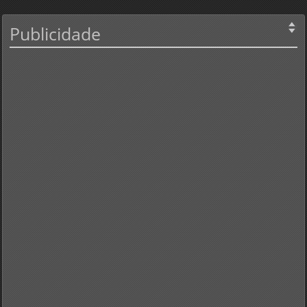
Publicidade