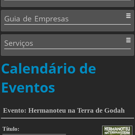
Guia
de Empresas
Serviços
Calendário de
Eventos
Evento: Hermanoteu na Terra de Godah
Título: