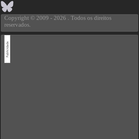
Copyright © 2009 - 2026 . Todos os direitos
reservados.