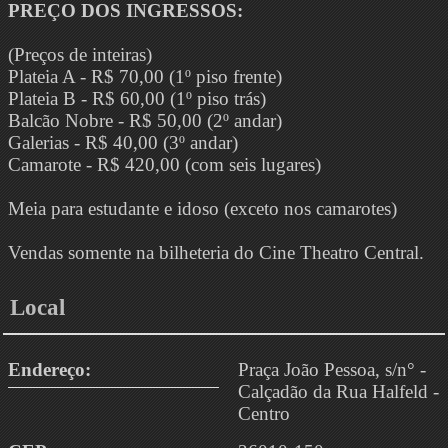
PREÇO DOS INGRESSOS:
(Preços de inteiras)
Plateia A - R$ 70,00 (1º piso frente)
Plateia B - R$ 60,00 (1º piso trás)
Balcão Nobre - R$ 50,00 (2º andar)
Galerias - R$ 40,00 (3º andar)
Camarote - R$ 420,00 (com seis lugares)
Meia para estudante e idoso (exceto nos camarotes)
Vendas somente na bilheteria do Cine Theatro Central.
Local
Endereço:
Praça João Pessoa, s/n° -
Calçadão da Rua Halfeld -
Centro