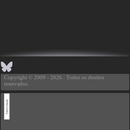
Copyright © 2009 - 2026 . Todos os direitos
reservados.