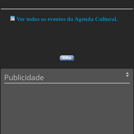
Ver todos os eventos da Agenda Cultural.
Publicidade