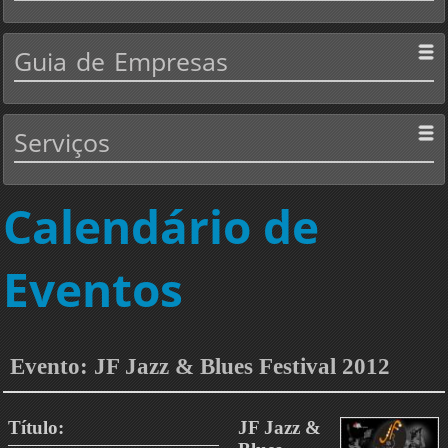
Guia
de Empresas
Serviços
Calendário de
Eventos
Evento: JF Jazz & Blues Festival 2012
Título:
JF Jazz &