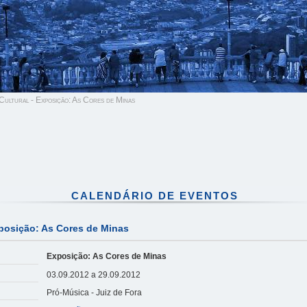
ultural - Exposição: As Cores de Minas
CALENDÁRIO DE EVENTOS
posição: As Cores de Minas
Exposição: As Cores de Minas
03.09.2012 a 29.09.2012
Pró-Música - Juiz de Fora