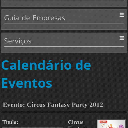
Guia
de Empresas
Serviços
Calendário de
Eventos
Evento: Circus Fantasy Party 2012
Título:
Circus