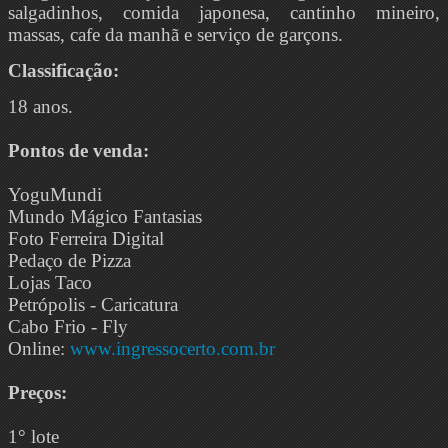
salgadinhos, comida japonesa, cantinho mineiro,
massas, cafe da manhã e serviço de garçons.
Classificação:
18 anos.
Pontos de venda:
YoguMundi
Mundo Mágico Fantasias
Foto Ferreira Digital
Pedaço de Pizza
Lojas Taco
Petrópolis - Caricatura
Cabo Frio - Fly
Online:
www.ingressocerto.com.br
Preços:
1° lote