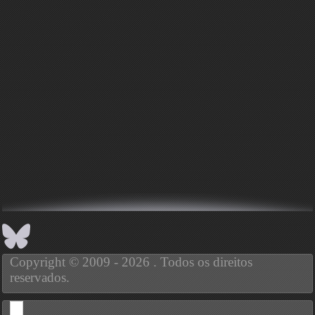
Copyright © 2009 - 2026 . Todos os direitos
reservados.