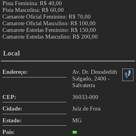
Pista Feminina: R$ 40,00
Pista Masculina: R$ 60,00
Camarote Oficial Feminino: R$ 70,00
Camarote Oficial Masculino: R$ 100,00
Camarote Estrelas Feminino: R$ 150,00
Camarote Estrelas Masculino: R$ 200,00
Local
Endereço:
Av. Dr. Deusdedith
Salgado, 2400 -
Salvaterra
CEP:
36033-000
Cidade:
Juiz de Fora
Estado:
MG
País: