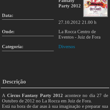
Fantasy
Party 2012
Data:
27.10.2012 21.00 h
Onde:
La Rocca Centro de
Eventos - Juiz de Fora
Categoria:
Diversos
Descrição
A
Circus Fantasy Party 2012
acontece no dia 27 de
Outubro de 2012 no La Rocca em Juiz de Fora.
Está na hora de dar asas à sua imaginação e preparar sua