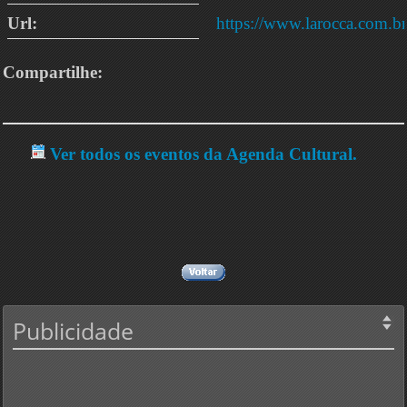
Url:
https://www.larocca.com.br
Compartilhe:
Ver todos os eventos da Agenda Cultural.
Publicidade