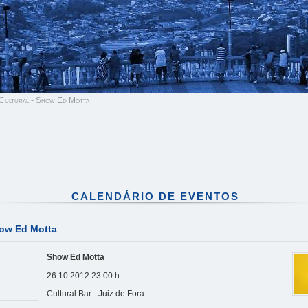
Cultural - Show Ed Motta
CALENDÁRIO DE EVENTOS
how Ed Motta
Show Ed Motta
26.10.2012 23.00 h
Cultural Bar - Juiz de Fora