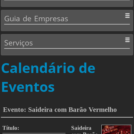
Guia
de Empresas
Serviços
Calendário de
Eventos
Evento: Saideira com Barão Vermelho
Título:
Saideira