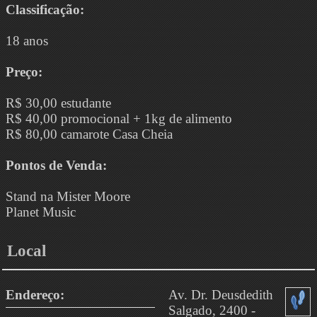
Classificação:
18 anos
Preço:
R$ 30,00 estudante
R$ 40,00 promocional + 1kg de alimento
R$ 80,00 camarote Casa Cheia
Pontos de Venda:
Stand na Mister Moore
Planet Music
Local
Endereço:
Av. Dr. Deusdedith
Salgado, 2400 -