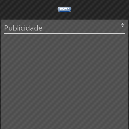
Publicidade