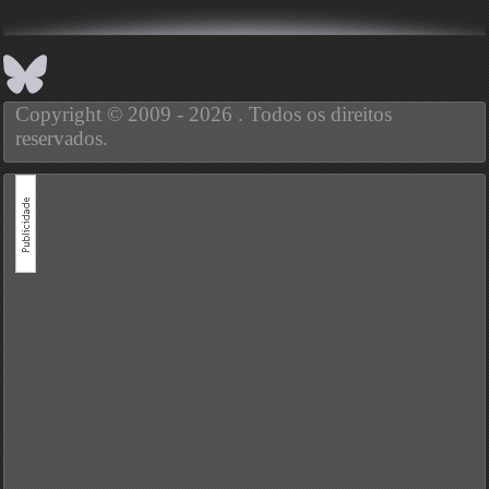
Copyright © 2009 - 2026 . Todos os direitos
reservados.