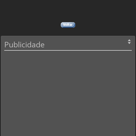
Publicidade