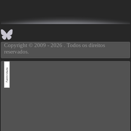
Copyright © 2009 - 2026 . Todos os direitos
reservados.