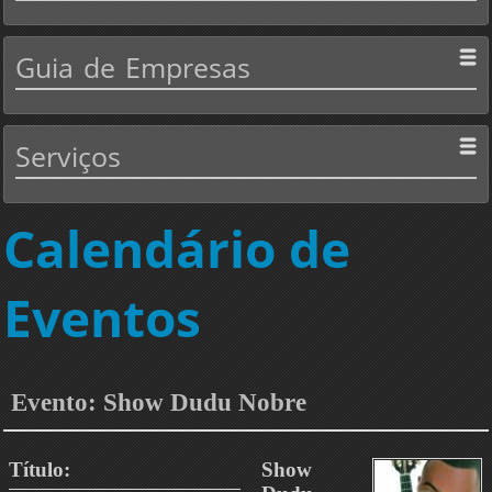
Guia
de Empresas
Serviços
Calendário de
Eventos
Evento: Show Dudu Nobre
Título:
Show