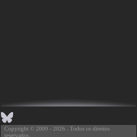
Copyright © 2009 - 2026 . Todos os direitos
reservados.