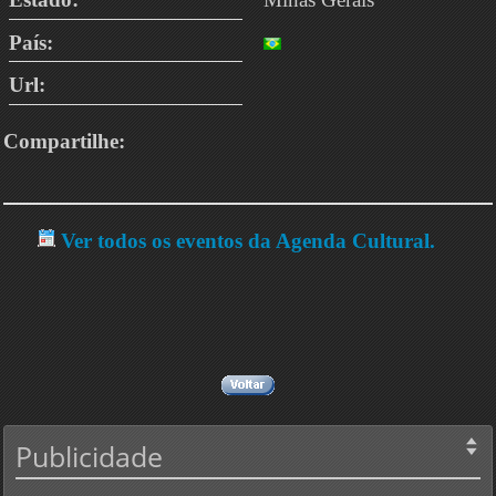
País:
Url:
Compartilhe:
Ver todos os eventos da Agenda Cultural.
Publicidade