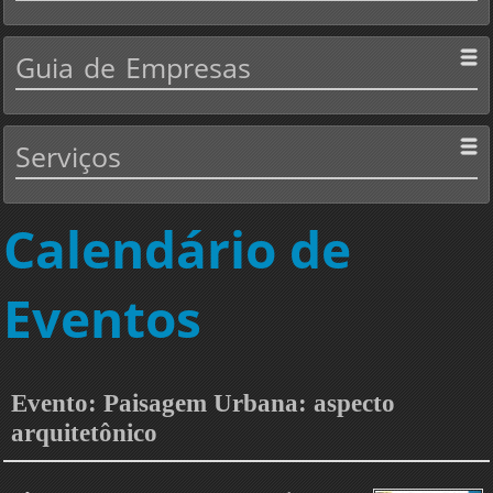
Guia
de Empresas
Serviços
Calendário de
Eventos
Evento: Paisagem Urbana: aspecto
arquitetônico