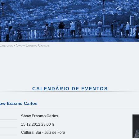
Cultural - Show Erasmo Carlos
CALENDÁRIO DE EVENTOS
how Erasmo Carlos
Show Erasmo Carlos
15.12.2012 23.00 h
Cultural Bar - Juiz de Fora