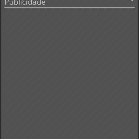
Publicidade