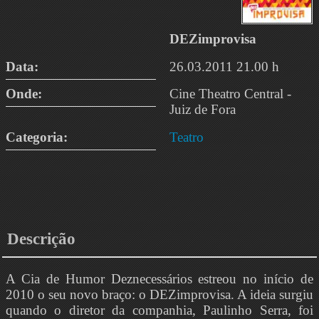
DEZimprovisa
Data:
26.03.2011 21.00 h
Onde:
Cine Theatro Central -
Juiz de Fora
Categoria:
Teatro
Descrição
A Cia de Humor Deznecessários estreou no início de
2010 o seu novo braço: o DEZimprovisa. A ideia surgiu
quando o diretor da companhia, Paulinho Serra, foi