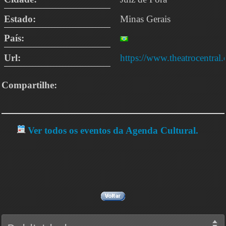
Estado:
Minas Gerais
País:
Url:
https://www.theatrocentral
Compartilhe:
Ver todos os eventos da Agenda Cultural.