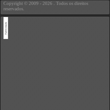
Copyright © 2009 - 2026 . Todos os direitos
reservados.