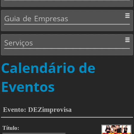
Guia
de Empresas
Serviços
Calendário de
Eventos
Evento: DEZimprovisa
Título: