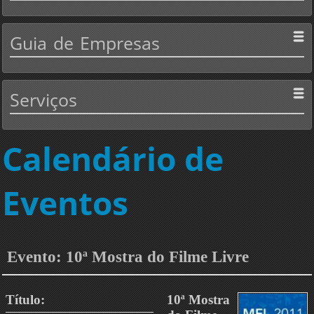
Guia
de Empresas
Serviços
Calendário de
Eventos
Evento: 10ª Mostra do Filme Livre
Título:
10ª Mostra