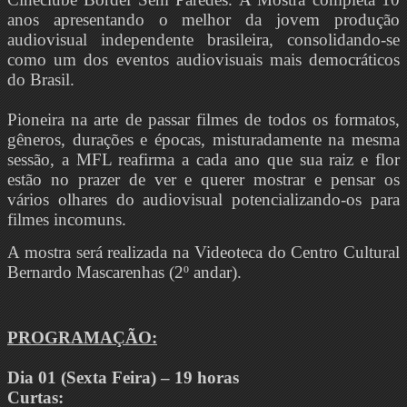
anos apresentando o melhor da jovem produção
audiovisual independente brasileira, consolidando-se
como um dos eventos audiovisuais mais democráticos
do Brasil.
Pioneira na arte de passar filmes de todos os formatos,
gêneros, durações e épocas, misturadamente na mesma
sessão, a MFL reafirma a cada ano que sua raiz e flor
estão no prazer de ver e querer mostrar e pensar os
vários olhares do audiovisual potencializando-os para
filmes incomuns.
A mostra será realizada na Videoteca do Centro Cultural
Bernardo Mascarenhas (2º andar).
PROGRAMAÇÃO:
Dia 01 (Sexta Feira) – 19 horas
Curtas: