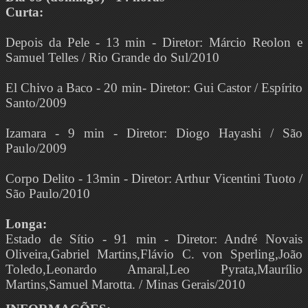
Curta:
Depois da Pele - 13 min - Diretor: Márcio Reolon e
Samuel Telles / Rio Grande do Sul/2010
El Chivo a Baco - 20 min- Diretor: Gui Castor / Espírito
Santo/2009
Izamara - 9 min - Diretor: Diogo Hayashi / São
Paulo/2009
Corpo Delito - 13min - Diretor: Arthur Vicentini Tuoto /
São Paulo/2010
Longa:
Estado de Sítio - 91 min - Diretor: André Novais
Oliveira,Gabriel Martins,Flávio C. von Sperling,João
Toledo,Leonardo Amaral,Leo Pyrata,Maurílio
Martins,Samuel Marotta. / Minas Gerais/2010