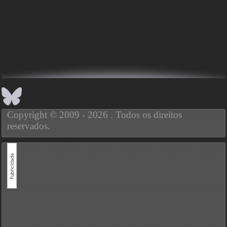
Copyright © 2009 - 2026 . Todos os direitos
reservados.