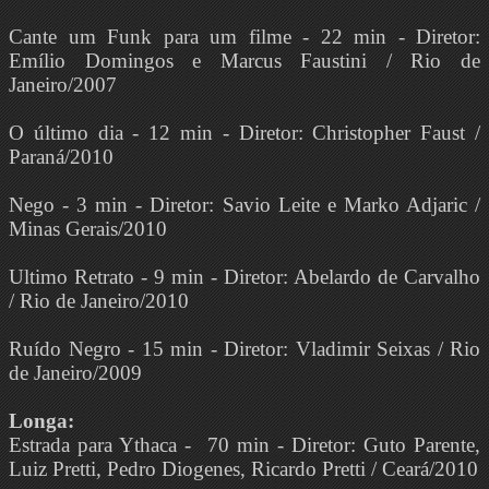
Cante um Funk para um filme - 22 min - Diretor:
Emílio Domingos e Marcus Faustini / Rio de
Janeiro/2007
O último dia - 12 min - Diretor: Christopher Faust /
Paraná/2010
Nego - 3 min - Diretor: Savio Leite e Marko Adjaric /
Minas Gerais/2010
Ultimo Retrato - 9 min - Diretor: Abelardo de Carvalho
/ Rio de Janeiro/2010
Ruído Negro - 15 min - Diretor: Vladimir Seixas / Rio
de Janeiro/2009
Longa:
Estrada para Ythaca - 70 min - Diretor: Guto Parente,
Luiz Pretti, Pedro Diogenes, Ricardo Pretti / Ceará/2010