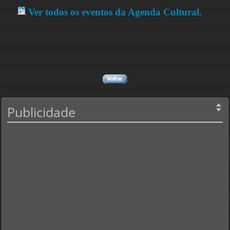
Ver todos os eventos da Agenda Cultural.
Publicidade