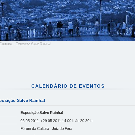
ultural - Exposição Salve Rainha!
CALENDÁRIO DE EVENTOS
posição Salve Rainha!
Exposição Salve Rainha!
03.05.2011 a 29.05.2011 14.00 h às 20.30 h
Fórum da Cultura - Juiz de Fora