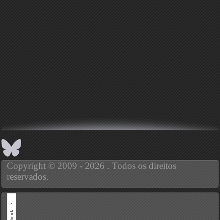
Copyright © 2009 - 2026 . Todos os direitos
reservados.