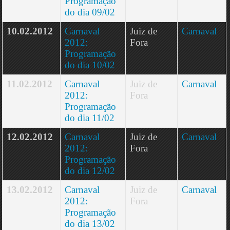
Programação
do dia 09/02
10.02.2012
Carnaval
Juiz de
Carnaval
2012:
Fora
Programação
do dia 10/02
11.02.2012
Carnaval
Juiz de
Carnaval
2012:
Fora
Programação
do dia 11/02
12.02.2012
Carnaval
Juiz de
Carnaval
2012:
Fora
Programação
do dia 12/02
13.02.2012
Carnaval
Juiz de
Carnaval
2012:
Fora
Programação
do dia 13/02