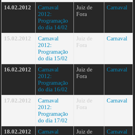
14.02.2012
Carnaval
Juiz de
Carnaval
2012:
Fora
Programação
do dia 14/02
15.02.2012
Carnaval
Juiz de
Carnaval
2012:
Fora
Programação
do dia 15/02
16.02.2012
Carnaval
Juiz de
Carnaval
2012:
Fora
Programação
do dia 16/02
17.02.2012
Carnaval
Juiz de
Carnaval
2012:
Fora
Programação
do dia 17/02
18.02.2012
Carnaval
Juiz de
Carnaval