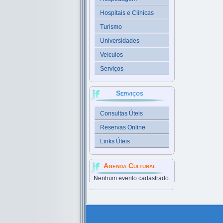
Hospitais e Clínicas
Turismo
Universidades
Veículos
Serviços
Serviços
Consultas Úteis
Reservas Online
Links Úteis
Agenda Cultural
Nenhum evento cadastrado.