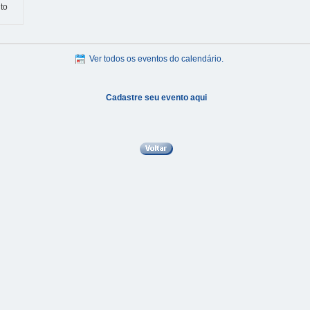
to
Ver todos os eventos do calendário.
Cadastre seu evento aqui