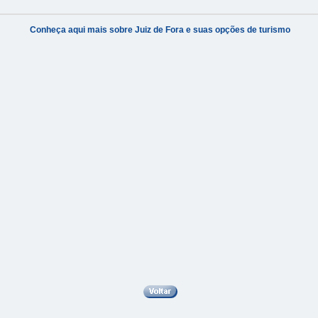
Conheça aqui mais sobre Juiz de Fora e suas opções de turismo