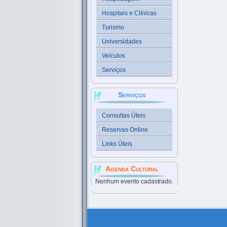
Hospitais e Clínicas
Turismo
Universidades
Veículos
Serviços
Serviços
Consultas Úteis
Reservas Online
Links Úteis
Agenda Cultural
Nenhum evento cadastrado.