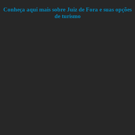
Conheça aqui mais sobre Juiz de Fora e suas opções
de turismo