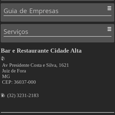
Guia
de Empresas
Serviços
Bar e Restaurante Cidade Alta
Av Presidente Costa e Silva, 1621
Juiz de Fora
MG
CEP: 36037-000
(32) 3231-2183