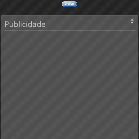
Publicidade