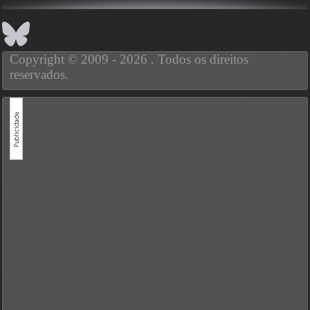
Copyright © 2009 - 2026 . Todos os direitos
reservados.