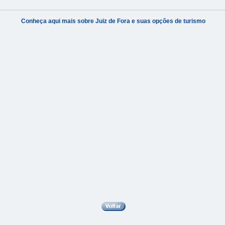
Conheça aqui mais sobre Juiz de Fora e suas opções de turismo