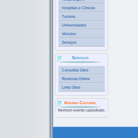
Hospitais e Clínicas
Turismo
Universidades
Veículos
Serviços
Serviços
Consultas Úteis
Reservas Online
Links Úteis
Agenda Cultural
Nenhum evento cadastrado.