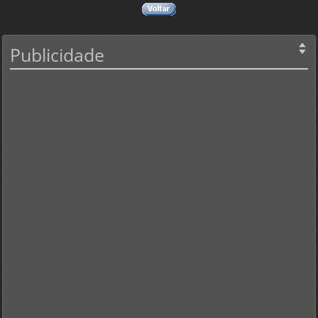
Publicidade