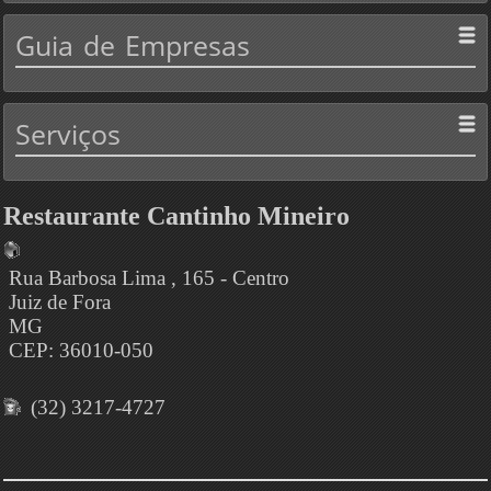
Guia
de Empresas
Serviços
Restaurante Cantinho Mineiro
Rua Barbosa Lima , 165 - Centro
Juiz de Fora
MG
CEP: 36010-050
(32) 3217-4727