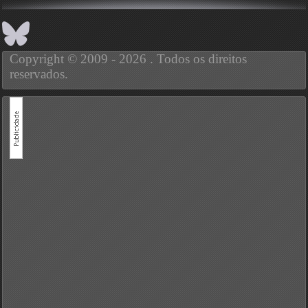
Copyright © 2009 - 2026 . Todos os direitos
reservados.