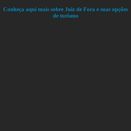
Conheça aqui mais sobre Juiz de Fora e suas opções
de turismo