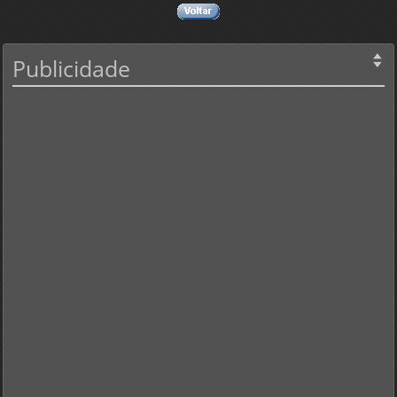
Publicidade