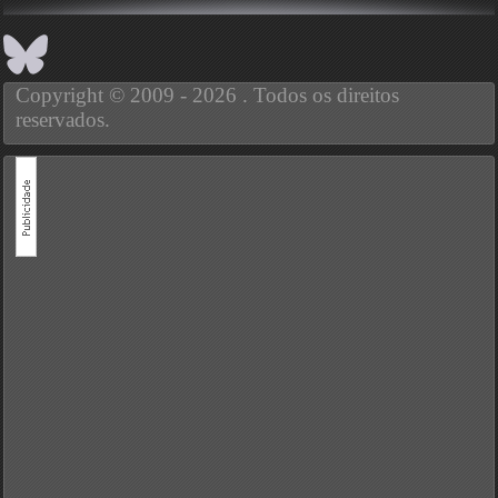
Copyright © 2009 - 2026 . Todos os direitos
reservados.