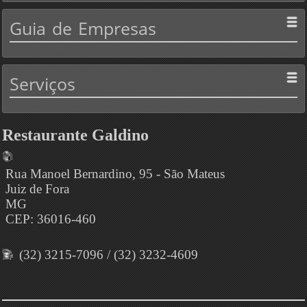
Guia
de Empresas
Serviços
Restaurante Galdino
Rua Manoel Bernardino, 95 - São Mateus
Juiz de Fora
MG
CEP: 36016-460
(32) 3215-7096 / (32) 3232-4609