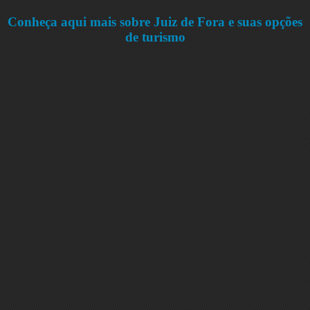
Conheça aqui mais sobre Juiz de Fora e suas opções
de turismo