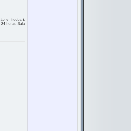
ão e frigobar),
 24 horas. Sala