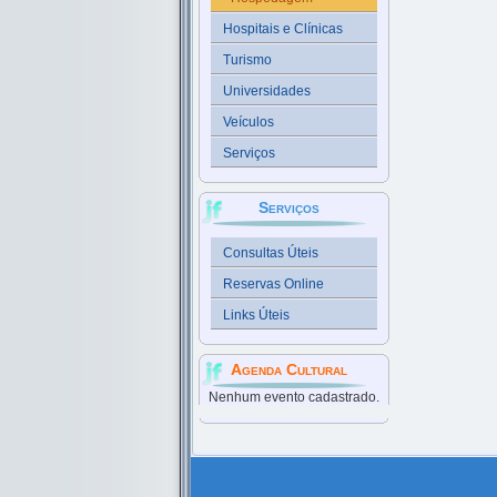
Hospitais e Clínicas
Turismo
Universidades
Veículos
Serviços
Serviços
Consultas Úteis
Reservas Online
Links Úteis
Agenda Cultural
Nenhum evento cadastrado.