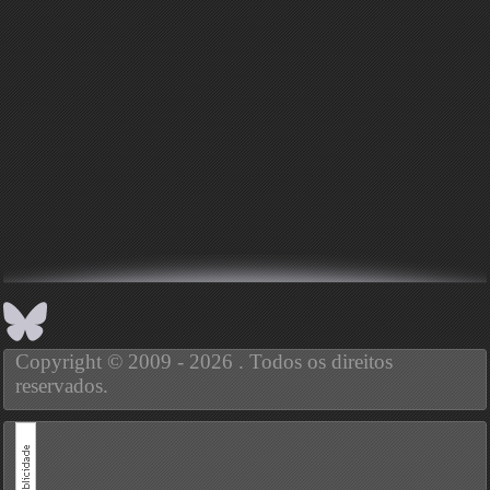
Copyright © 2009 - 2026 . Todos os direitos
reservados.