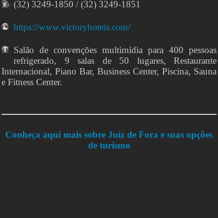
(32) 3249-1850 / (32) 3249-1851
https://www.victoryhoteis.com/
Salão de convenções multimídia para 400 pessoas
refrigerado, 9 salas de 50 lugares, Restaurante
Internacional, Piano Bar, Business Center, Piscina, Sauna
e Fitness Center.
Conheça aqui mais sobre Juiz de Fora e suas opções
de turismo