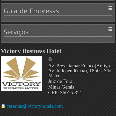
Guia
de Empresas
Serviços
Victory Business Hotel
Av. Pres. Itamar Franco(Antiga
Av. Independência), 1850 - São
Mateus
Juiz de Fora
Minas Gerais
CEP: 36016-321
reservas@victoryhoteis.com