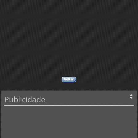
Publicidade