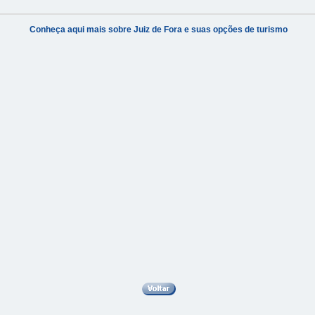
Conheça aqui mais sobre Juiz de Fora e suas opções de turismo