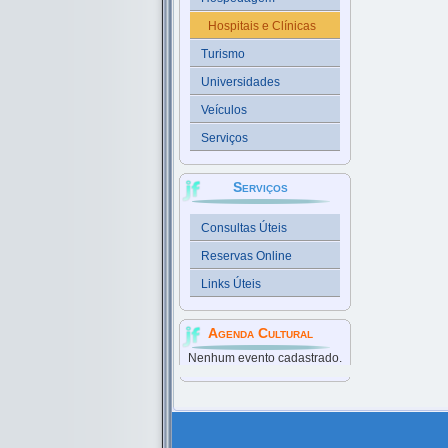
Hospitais e Clínicas
Turismo
Universidades
Veículos
Serviços
Serviços
Consultas Úteis
Reservas Online
Links Úteis
Agenda Cultural
Nenhum evento cadastrado.