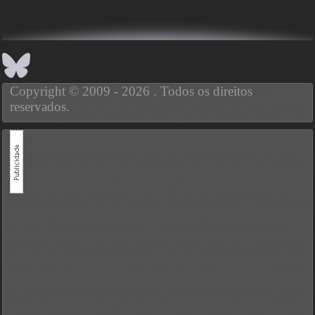
Copyright © 2009 - 2026 . Todos os direitos
reservados.