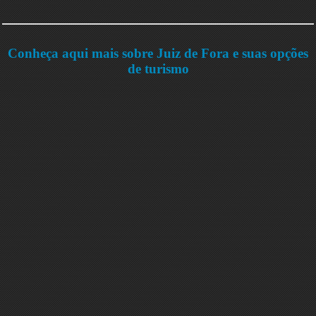
Conheça aqui mais sobre Juiz de Fora e suas opções
de turismo