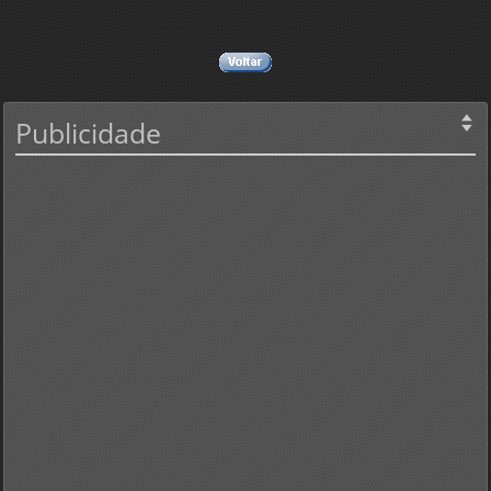
Publicidade