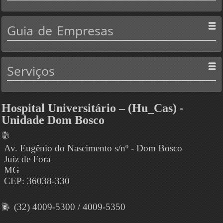
Guia
de Empresas
Serviços
Hospital Universitário – (Hu_Cas) -
Unidade Dom Bosco
Av. Eugênio do Nascimento s/nº - Dom Bosco
Juiz de Fora
MG
CEP: 36038-330
(32) 4009-5300 / 4009-5350