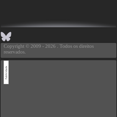
Copyright © 2009 - 2026 . Todos os direitos
reservados.