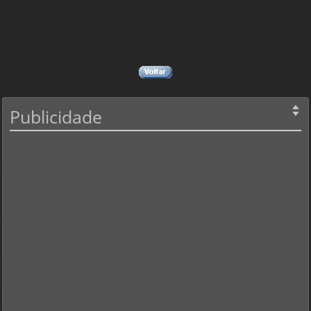
Publicidade