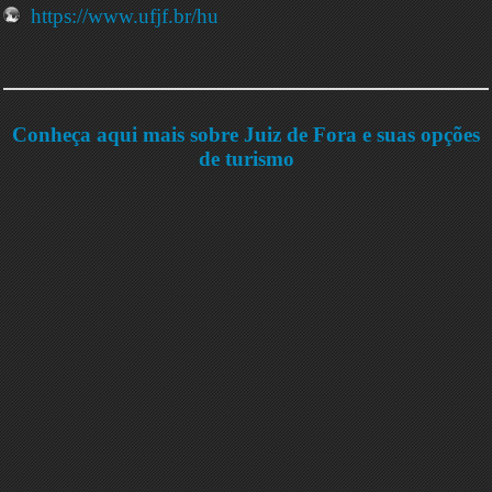
https://www.ufjf.br/hu
Conheça aqui mais sobre Juiz de Fora e suas opções
de turismo