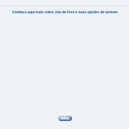
Conheça aqui mais sobre Juiz de Fora e suas opções de turismo