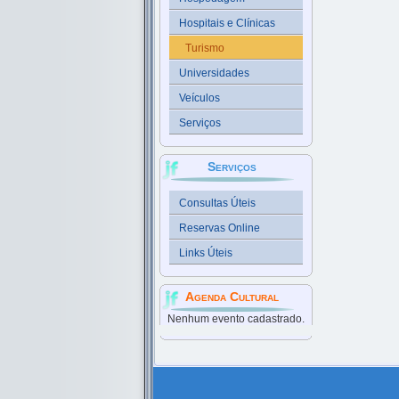
Hospitais e Clínicas
Turismo
Universidades
Veículos
Serviços
Serviços
Consultas Úteis
Reservas Online
Links Úteis
Agenda Cultural
Nenhum evento cadastrado.