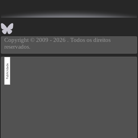
Copyright © 2009 - 2026 . Todos os direitos
reservados.