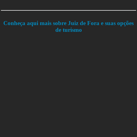
Conheça aqui mais sobre Juiz de Fora e suas opções
de turismo