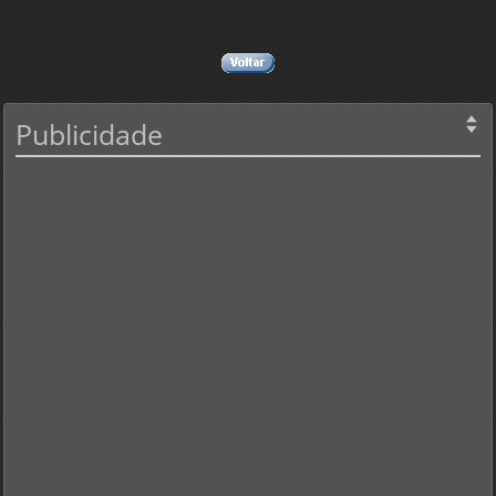
Publicidade