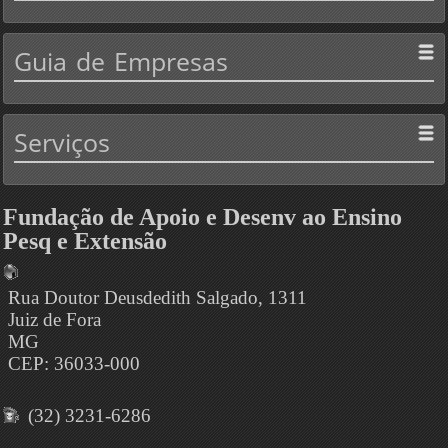
Guia
de Empresas
Serviços
Fundação de Apoio e Desenv ao Ensino
Pesq e Extensão
Rua Doutor Deusdedith Salgado, 1311
Juiz de Fora
MG
CEP: 36033-000
(32) 3231-6286