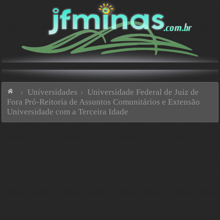
Universidades
Universidade Federal de Juiz de
Fora Pró-Reitoria de Assuntos Comunitários e Extensão
Universidade com a Terceira Idade