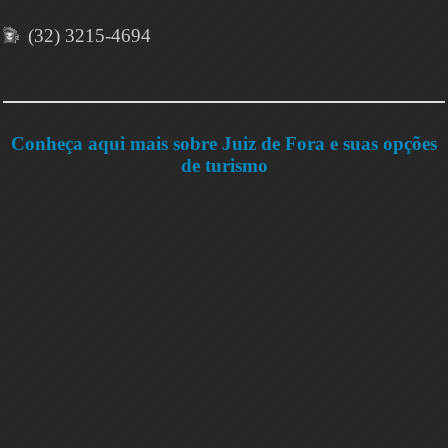
(32) 3215-4694
Conheça aqui mais sobre Juiz de Fora e suas opções
de turismo