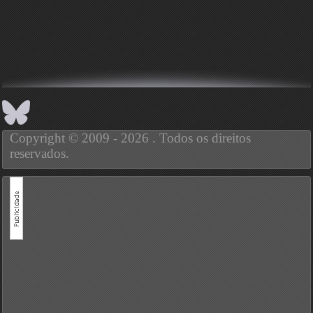
Copyright © 2009 - 2026 . Todos os direitos
reservados.