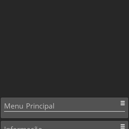
Menu
Principal