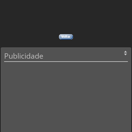
Publicidade