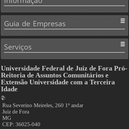
Informação
Guia
de Empresas
Serviços
Universidade Federal de Juiz de Fora Pró-
Reitoria de Assuntos Comunitários e
Extensão Universidade com a Terceira
Idade
Rua Severino Meireles, 260 1º andar
Juiz de Fora
MG
CEP: 36025-040