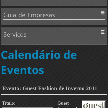
Guia
de Empresas
Serviços
Calendário de
Eventos
Evento: Guest Fashion de Inverno 2011
Título:
Guest