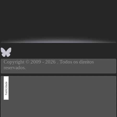
Copyright © 2009 - 2026 . Todos os direitos
reservados.