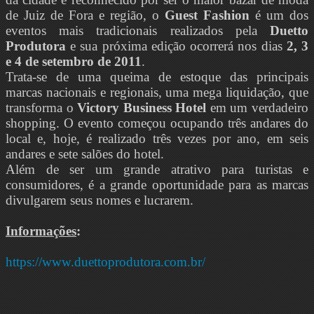
de Juiz de Fora e região, o
Guest Fashion
é um dos
eventos mais tradicionais realizados pela
Duetto
Produtora
e sua próxima edição ocorrerá nos dias
2, 3
e 4 de setembro de 2011
.
Trata-se de uma queima de estoque das principais
marcas nacionais e regionais, uma mega liquidação, que
transforma o
Victory Business Hotel
em um verdadeiro
shopping. O evento começou ocupando três andares do
local e, hoje, é realizado três vezes por ano, em seis
andares e sete salões do hotel.
Além de ser um grande atrativo para turistas e
consumidores, é a grande oportunidade para as marcas
divulgarem seus nomes e lucrarem.
Informações
:
https://www.duettoprodutora.com.br/