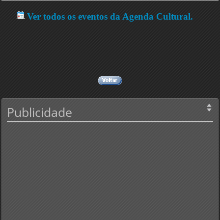
Ver todos os eventos da Agenda Cultural.
Publicidade