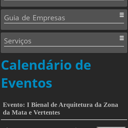
Guia
de Empresas
Serviços
Calendário de
Eventos
Evento: I Bienal de Arquitetura da Zona
da Mata e Vertentes