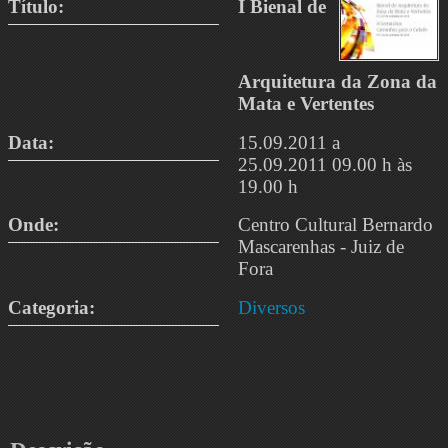
Título:
I Bienal de
Arquitetura da Zona da
Mata e Vertentes
Data:
15.09.2011 a
25.09.2011 09.00 h às
19.00 h
Onde:
Centro Cultural Bernardo
Mascarenhas - Juiz de
Fora
Categoria:
Diversos