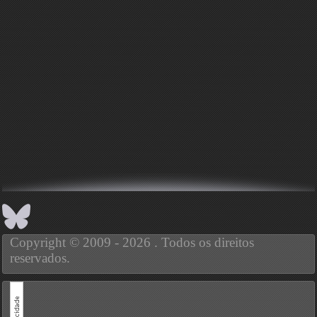
Copyright © 2009 - 2026 . Todos os direitos
reservados.