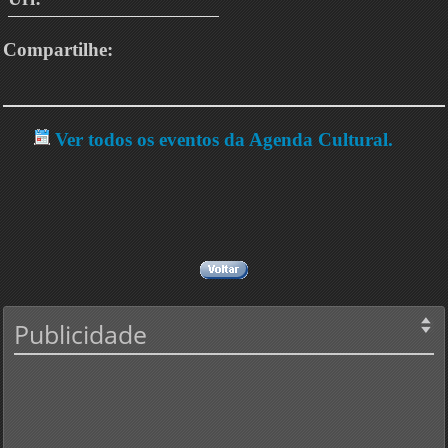
Compartilhe:
Ver todos os eventos da Agenda Cultural.
Publicidade