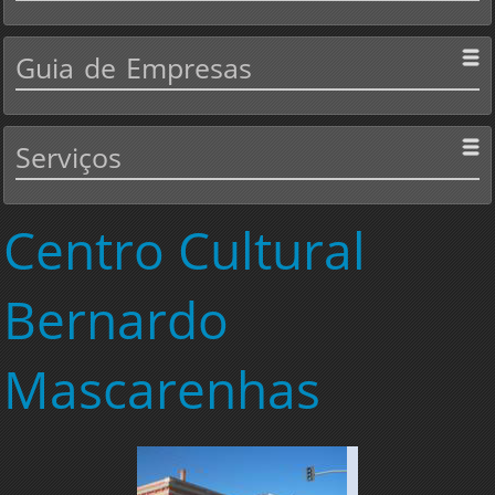
Guia
de Empresas
Serviços
Centro
Cultural
Bernardo
Mascarenhas