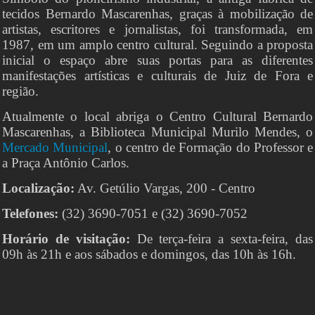
tecidos Bernardo Mascarenhas, graças à mobilização de
artistas, escritores e jornalistas, foi transformada, em
1987, em um amplo centro cultural. Seguindo a proposta
inicial o espaço abre suas portas para as diferentes
manifestações artísticas e culturais de Juiz de Fora e
região.
Atualmente o local abriga o Centro Cultural Bernardo
Mascarenhas, a Biblioteca Municipal Murilo Mendes, o
Mercado Municipal
, o centro de Formação do Professor e
a Praça Antônio Carlos.
Localização:
Av. Getúlio Vargas, 200 - Centro
Telefones:
(32) 3690-7051 e (32) 3690-7052
Horário de visitação:
De terça-feira a sexta-feira, das
09h às 21h e aos sábados e domingos, das 10h às 16h.