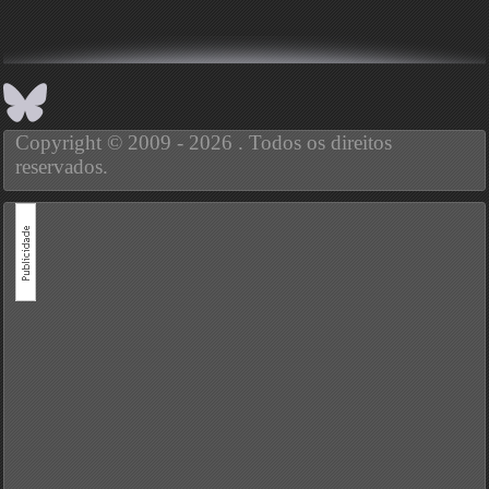
Copyright © 2009 - 2026 . Todos os direitos
reservados.