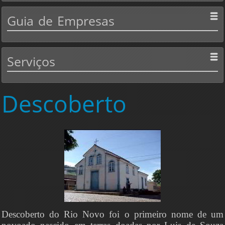
Guia
de Empresas
Serviços
Descoberto
Descoberto do Rio Novo foi o primeiro nome de um