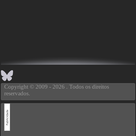
Copyright © 2009 - 2026 . Todos os direitos
reservados.