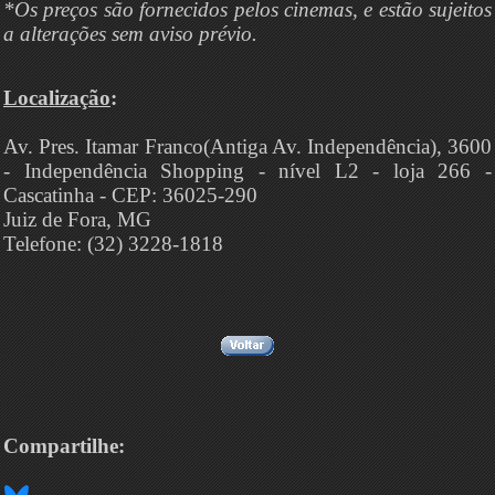
*Os preços são fornecidos pelos cinemas, e estão sujeitos
a alterações sem aviso prévio.
Localização
:
Av. Pres. Itamar Franco(Antiga Av. Independência), 3600
- Independência Shopping - nível L2 - loja 266 -
Cascatinha - CEP: 36025-290
Juiz de Fora, MG
Telefone: (32) 3228-1818
Compartilhe: