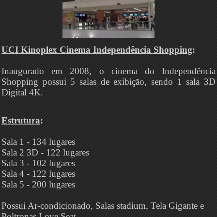
UCI Kinoplex Cinema Independência Shopping
:
Inaugurado em 2008, o cinema do Independência
Shopping possui 5 salas de exibição, sendo 1 sala 3D
Digital 4K.
Estrutura
:
Sala 1 - 134 lugares
Sala 2 3D - 122 lugares
Sala 3 - 102 lugares
Sala 4 - 122 lugares
Sala 5 - 200 lugares
Possui Ar-condicionado, Salas stadium, Tela Gigante e
Poltronas Love Seat.