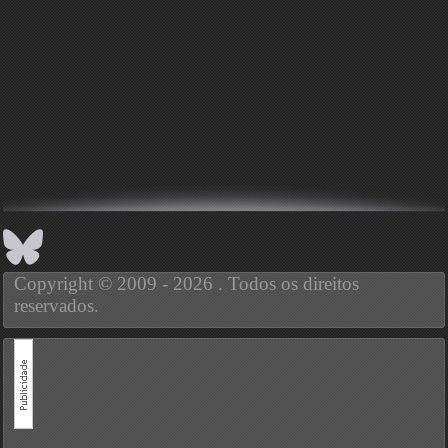
Copyright © 2009 - 2026 . Todos os direitos
reservados.