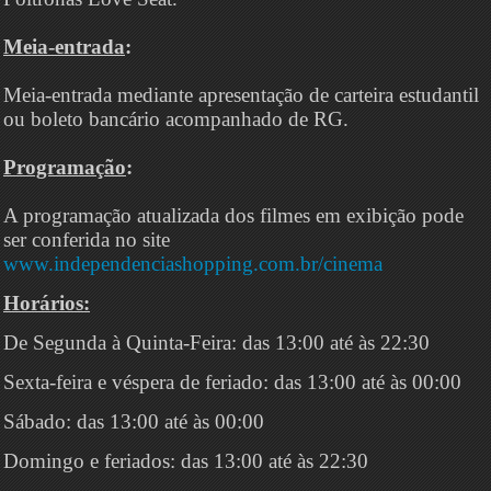
Meia-entrada
:
Meia-entrada mediante apresentação de carteira estudantil
ou boleto bancário acompanhado de RG.
Programação
:
A programação atualizada dos filmes em exibição pode
ser conferida no site
www.independenciashopping.com.br/cinema
Horários:
De Segunda à Quinta-Feira: das 13:00 até às 22:30
Sexta-feira e véspera de feriado: das 13:00 até às 00:00
Sábado: das 13:00 até às 00:00
Domingo e feriados: das 13:00 até às 22:30