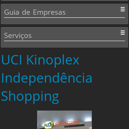
Guia
de Empresas
Serviços
UCI
Kinoplex
Independência
Shopping