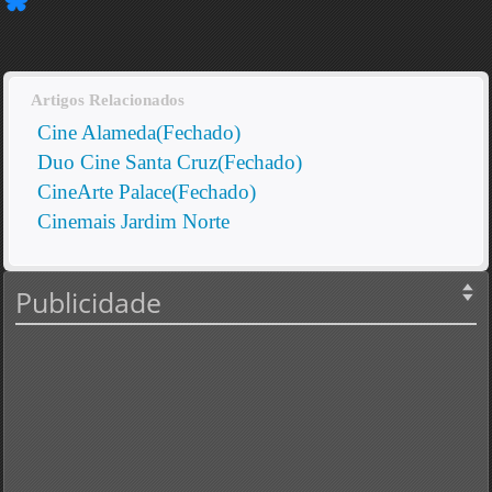
Artigos Relacionados
Cine Alameda(Fechado)
Duo Cine Santa Cruz(Fechado)
CineArte Palace(Fechado)
Cinemais Jardim Norte
Publicidade