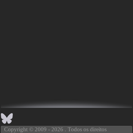
Copyright © 2009 - 2026 . Todos os direitos