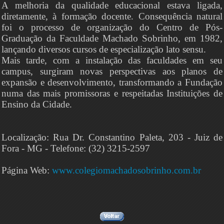
A melhoria da qualidade educacional estava ligada,
diretamente, à formação docente. Consequência natural
foi o processo de organização do Centro de Pós-
Graduação da Faculdade Machado Sobrinho, em 1982,
lançando diversos cursos de especialização lato sensu.
Mais tarde, com a instalação das faculdades em seu
campus, surgiram novas perspectivas aos planos de
expansão e desenvolvimento, transformando a Fundação
numa das mais promissoras e respeitadas Instituições de
Ensino da Cidade.
Localização: Rua Dr. Constantino Paleta, 203 - Juiz de
Fora - MG - Telefone: (32) 3215-2597
Página Web:
www.colegiomachadosobrinho.com.br