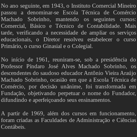
No ano seguinte, em 1943, o Instituto Comercial Mineiro
passou a denominar-se Escola Técnica de Comércio
Machado Sobrinho, mantendo os seguintes cursos:
Comercial, Básico e Técnico de Contabilidade. Mais
tarde, verificando a necessidade de ampliar os serviços
educacionais, o Diretor resolveu estabelecer o curso
Primário, o curso Ginasial e o Colegial.
No início de 1961, reuniram-se, sob a presidência do
Professor Píndaro José Alves Machado Sobrinho, os
descendentes do saudoso educador Antônio Vieira Araújo
Machado Sobrinho, ocasião em que a Escola Técnica de
Comércio, por decisão unânime, foi transformada em
Fundação, objetivando perpetuar o nome do Fundador,
difundindo e aperfeiçoando seus ensinamentos.
A partir de 1969, além dos cursos em funcionamento,
foram criadas as Faculdades de Administração e Ciências
Contábeis.