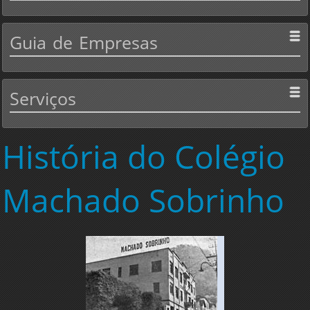
Guia
de Empresas
Serviços
História
do Colégio
Machado Sobrinho