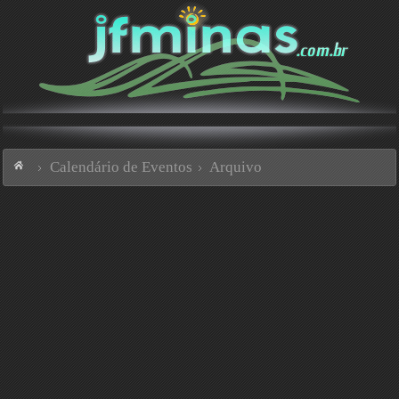
Calendário de Eventos
Arquivo