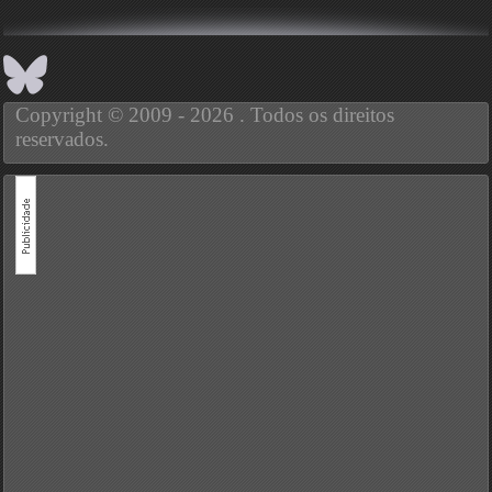
Copyright © 2009 - 2026 . Todos os direitos
reservados.