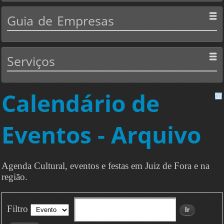
Guia
de Empresas
Serviços
Calendário de
Eventos - Arquivo
Agenda Cultural, eventos e festas em Juiz de Fora e na
região.
Filtro
Ir