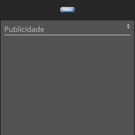
Publicidade