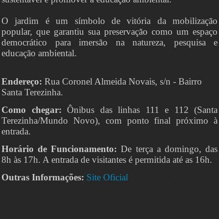
O jardim é um símbolo de vitória da mobilização
popular, que garantiu sua preservação como um espaço
democrático para imersão na natureza, pesquisa e
educação ambiental.
Endereço:
Rua Coronel Almeida Novais, s/n - Bairro
Santa Terezinha.
Como chegar:
Ônibus das linhas 111 e 112 (Santa
Terezinha/Mundo Novo), com ponto final próximo à
entrada.
Horário de Funcionamento:
De terça a domingo, das
8h às 17h. A entrada de visitantes é permitida até as 16h.
Outras Informações:
Site Oficial