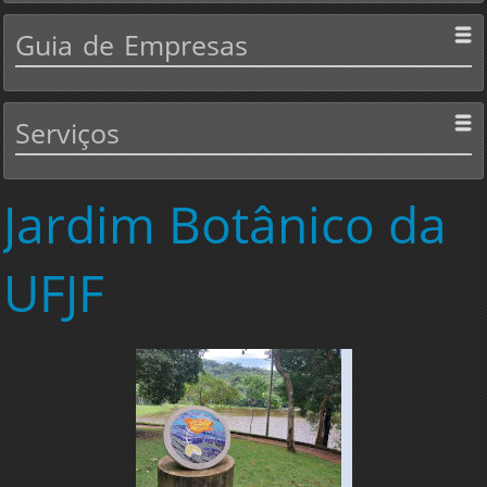
Guia
de Empresas
Serviços
Jardim
Botânico da
UFJF