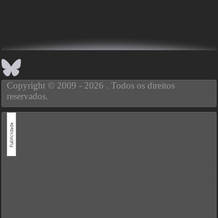
Copyright © 2009 - 2026 . Todos os direitos
reservados.