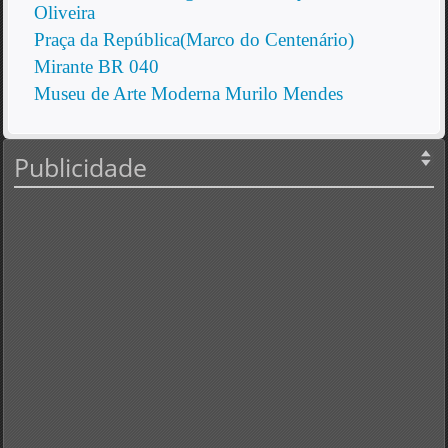
Oliveira
Praça da República(Marco do Centenário)
Mirante BR 040
Museu de Arte Moderna Murilo Mendes
Publicidade