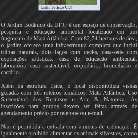
Jardim Botânico UFJF
O Jardim Botânico da UFJF é um espaço de conservação,
pesquisa e educação ambiental localizado em um
fragmento de Mata Atlântica. Com 82,74 hectares de área,
o jardim oferece uma infraestrutura completa que inclui
trilhas naturais, dois lagos com decks, casa-sede com
exposições artísticas, casa de educação ambiental,
laboratório casa sustentável, orquidário, bromeliário e
cactário.
Além da estrutura física, o local disponibiliza visitas
guiadas com três roteiros temáticos: Mata Atlântica, Uso
Sustentável dos Recursos e Arte & Natureza. As
inscrições para grupos devem ser feitas através de
agendamento prévio por telefone ou e-mail.
Não é permitida a entrada com animais de estimação. É
igualmente proibido alimentar os animais silvestres, como