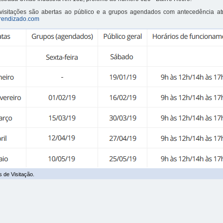
visitações são abertas ao público e a grupos agendados com antecedência at
rendizado.com
 de Visitação.