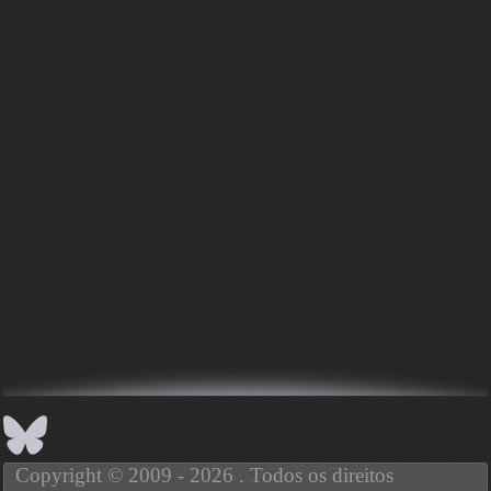
Copyright © 2009 - 2026 . Todos os direitos