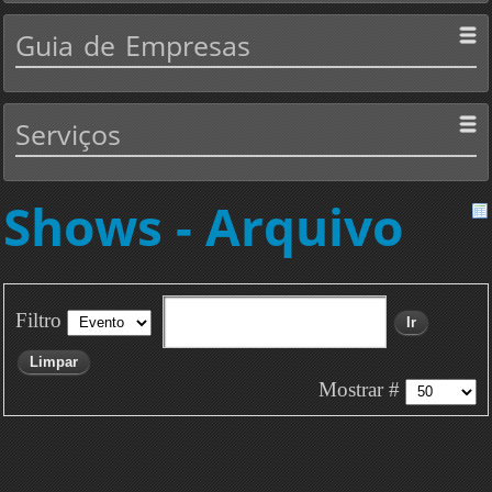
Guia
de Empresas
Serviços
Shows - Arquivo
Filtro
Ir
Limpar
Mostrar #