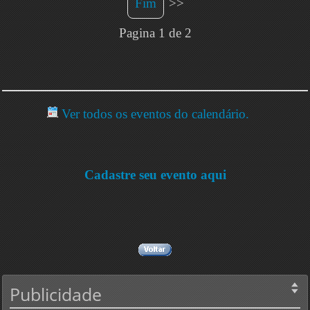
Fim
>>
Pagina 1 de 2
Ver todos os eventos do calendário.
Cadastre seu evento aqui
Publicidade